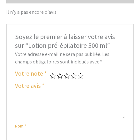
Il n’y a pas encore d’avis.
Soyez le premier à laisser votre avis
sur “Lotion pré-épilatoire 500 ml”
Votre adresse e-mail ne sera pas publiée.
Les
champs obligatoires sont indiqués avec
*
Votre note
*
Votre avis
*
Nom
*