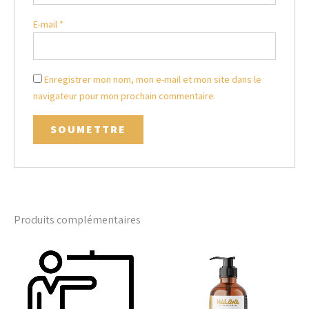
E-mail
*
Enregistrer mon nom, mon e-mail et mon site dans le
navigateur pour mon prochain commentaire.
Produits complémentaires