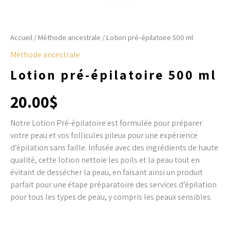
Accueil
/
Méthode ancestrale
/ Lotion pré-épilatoire 500 ml
Méthode ancestrale
Lotion pré-épilatoire 500 ml
20.00
$
Notre Lotion Pré-épilatoire est formulée pour préparer
votre peau et vos follicules pileux pour une expérience
d’épilation sans faille. Infusée avec des ingrédients de haute
qualité, cette lotion nettoie les poils et la peau tout en
évitant de dessécher la peau, en faisant ainsi un produit
parfait pour une étape préparatoire des services d’épilation
pour tous les types de peau, y compris les peaux sensibles.