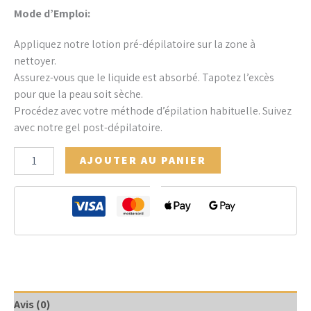
Mode d’Emploi:
Appliquez notre lotion pré-dépilatoire sur la zone à
nettoyer.
Assurez-vous que le liquide est absorbé. Tapotez l’excès
pour que la peau soit sèche.
Procédez avec votre méthode d’épilation habituelle. Suivez
avec notre gel post-dépilatoire.
AJOUTER AU PANIER
Avis (0)