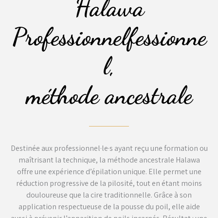
Halawa
Professionnelfessionne
l,
méthode ancestrale
Destinée aux professionnel·le·s ayant reçu une formation ou
maîtrisant la technique, la méthode ancestrale Halawa
offre une expérience d’épilation unique. Elle permet une
réduction progressive de la pilosité, tout en étant moins
douloureuse que la cire traditionnelle. Grâce à son
application respectueuse de la pousse du poil, elle aide