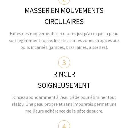
MASSER EN MOUVEMENTS
CIRCULAIRES
Faites des mouvements circulaires jusqu’à ce que la peau
soit légèrement rosée. Insistez sur les zones propices aux
poils incarnés (jambes, bras, aines, aisselles).
3
RINCER
SOIGNEUSEMENT
Rincez abondamment à l’eau tiède pour éliminer tout
résidu. Une peau propre et sans impuretés permet une
meilleure adhérence de la pâte de sucre.
4