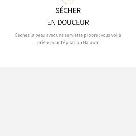
SÉCHER
EN DOUCEUR
Séchez la peau avec une serviette propre : vous voilà
prêt·e pour l’épilation Halawa!