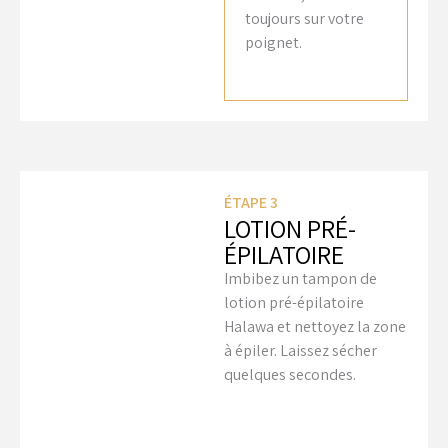
toujours sur votre
poignet.
ÉTAPE 3
LOTION PRÉ-
ÉPILATOIRE
Imbibez un tampon de
lotion pré-épilatoire
Halawa et nettoyez la zone
à épiler. Laissez sécher
quelques secondes.