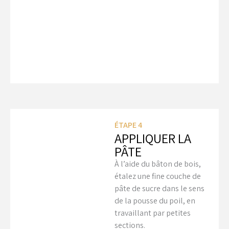
ÉTAPE 4
APPLIQUER LA
PÂTE
À l’aide du bâton de bois,
étalez une fine couche de
pâte de sucre dans le sens
de la pousse du poil, en
travaillant par petites
sections.