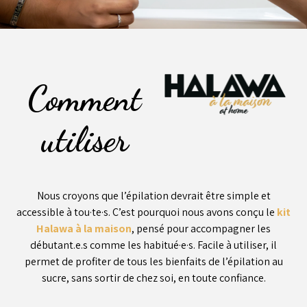
Comment
utiliser
Nous croyons que l’épilation devrait être simple et
accessible à tou·te·s. C’est pourquoi nous avons conçu le
kit
Halawa à la maison
, pensé pour accompagner les
débutant.e.s comme les habitué·e·s. Facile à utiliser, il
permet de profiter de tous les bienfaits de l’épilation au
sucre, sans sortir de chez soi, en toute confiance.