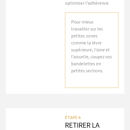
optimiser l’adhérence.
Pour mieux
travailler sur les
petites zones
comme la lèvre
supérieure, l’aine et
l’aisselle, coupez vos
bandelettes en
petites sections.
ÉTAPE 6
RETIRER LA