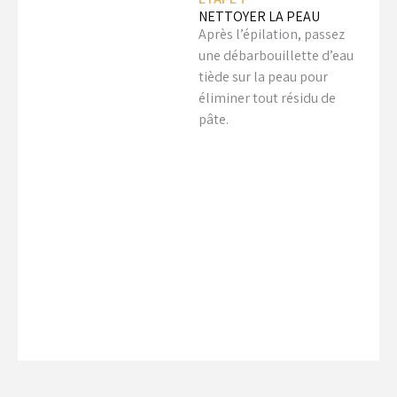
NETTOYER LA PEAU
Après l’épilation, passez
une débarbouillette d’eau
tiède sur la peau pour
éliminer tout résidu de
pâte.