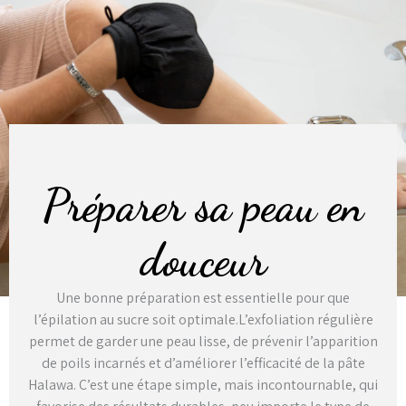
Préparer sa peau en
douceur
Une bonne préparation est essentielle pour que
l’épilation au sucre soit optimale.L’exfoliation régulière
permet de garder une peau lisse, de prévenir l’apparition
de poils incarnés et d’améliorer l’efficacité de la pâte
Halawa. C’est une étape simple, mais incontournable, qui