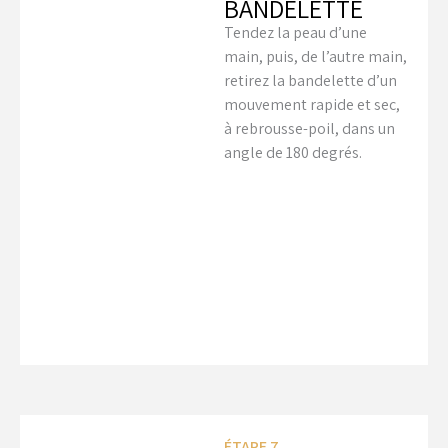
BANDELETTE
Tendez la peau d’une
main, puis, de l’autre main,
retirez la bandelette d’un
mouvement rapide et sec,
à rebrousse-poil, dans un
angle de 180 degrés.
ÉTAPE 7