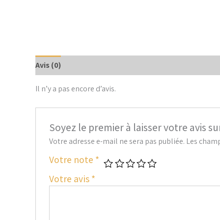
Avis (0)
Il n’y a pas encore d’avis.
Soyez le premier à laisser votre avis su
Votre adresse e-mail ne sera pas publiée.
Les champ
Votre note
*
Votre avis
*