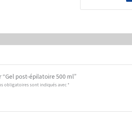
r “Gel post-épilatoire 500 ml”
s obligatoires sont indiqués avec
*