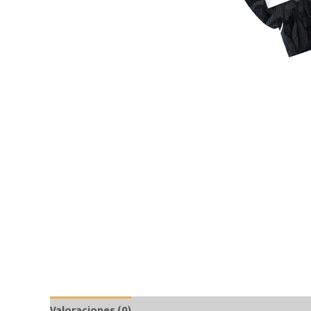
Valoraciones (0)