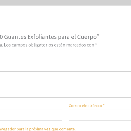
0 Guantes Exfoliantes para el Cuerpo”
a.
Los campos obligatorios están marcados con
*
Correo electrónico
*
avegador para la próxima vez que comente.